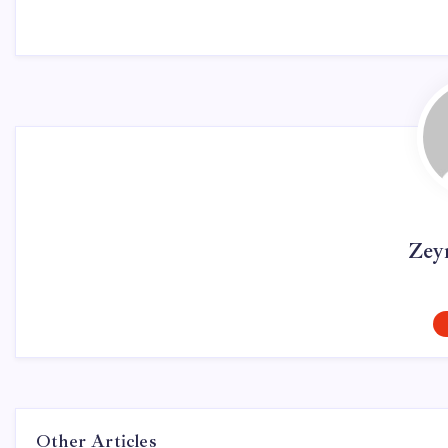
Zey
Other Articles