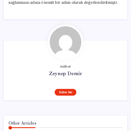
sağlanması adına önemli bir adım olarak değerlendirilmişti.
Author
Zeynep Demir
Follow Me
Other Articles