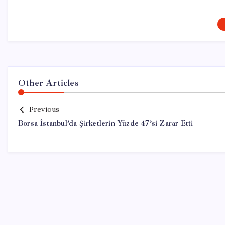
Other Articles
Previous
Borsa İstanbul’da Şirketlerin Yüzde 47’si Zarar Etti