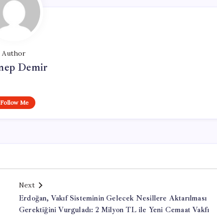
Author
nep Demir
Follow Me
Next
Erdoğan, Vakıf Sisteminin Gelecek Nesillere Aktarılması
Gerektiğini Vurguladı: 2 Milyon TL ile Yeni Cemaat Vakfı