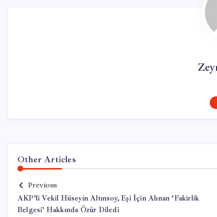
Zey
Other Articles
Previous
AKP’li Vekil Hüseyin Altınsoy, Eşi İçin Alınan ‘Fakirlik
Belgesi’ Hakkında Özür Diledi