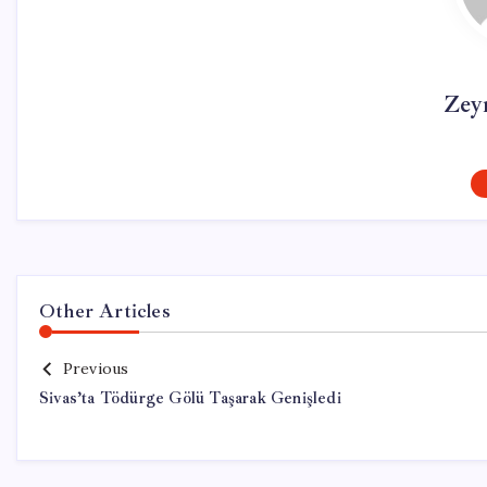
Zey
Other Articles
Previous
Sivas’ta Tödürge Gölü Taşarak Genişledi