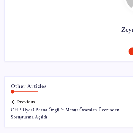
Zey
Other Articles
Previous
CHP Üyesi Berna Özgül’e Mesut Özarslan Üzerinden
Soruşturma Açıldı