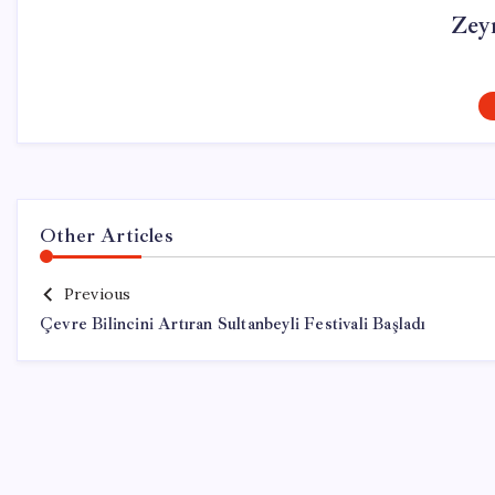
Zey
Other Articles
Previous
Çevre Bilincini Artıran Sultanbeyli Festivali Başladı