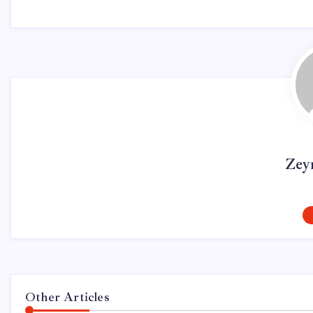
Zey
Other Articles