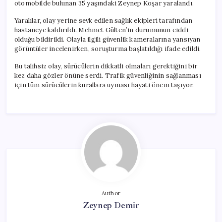
otomobilde bulunan 35 yaşındaki Zeynep Koşar yaralandı.
Yaralılar, olay yerine sevk edilen sağlık ekipleri tarafından
hastaneye kaldırıldı. Mehmet Gülten’in durumunun ciddi
olduğu bildirildi. Olayla ilgili güvenlik kameralarına yansıyan
görüntüler incelenirken, soruşturma başlatıldığı ifade edildi.
Bu talihsiz olay, sürücülerin dikkatli olmaları gerektiğini bir
kez daha gözler önüne serdi. Trafik güvenliğinin sağlanması
için tüm sürücülerin kurallara uyması hayati önem taşıyor.
Author
Zeynep Demir