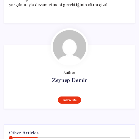
yargılamayla devam etmesi gerektiğinin altını çizdi.
Author
Zeynep Demir
Follow Me
Other Articles