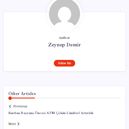
Author
Zeynep Demir
Follow Me
Other Articles
Previous
Kurban Bayramı Öncesi ATM Çekim Limitleri Artırıldı
Next