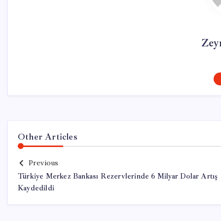
Zey
Other Articles
Previous
Türkiye Merkez Bankası Rezervlerinde 6 Milyar Dolar Artış
Kaydedildi