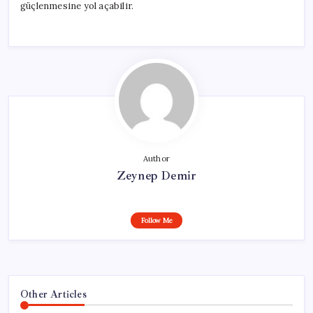
güçlenmesine yol açabilir.
Author
Zeynep Demir
Follow Me
Other Articles