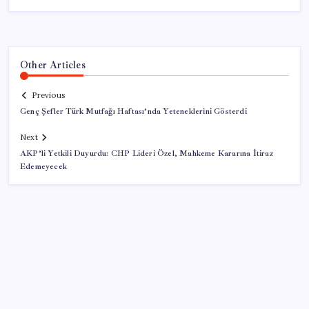
Other Articles
Previous
Genç Şefler Türk Mutfağı Haftası’nda Yeteneklerini Gösterdi
Next
AKP’li Yetkili Duyurdu: CHP Lideri Özel, Mahkeme Kararına İtiraz
Edemeyecek