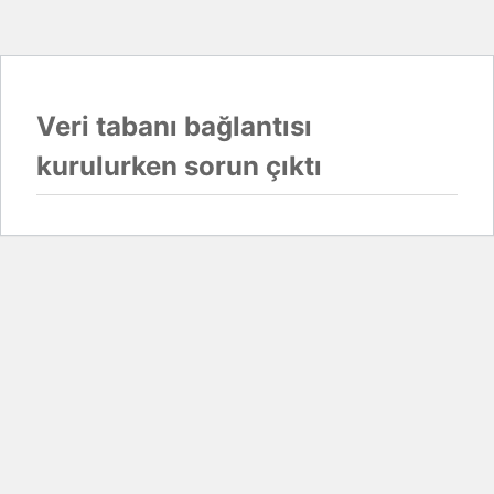
Veri tabanı bağlantısı
kurulurken sorun çıktı