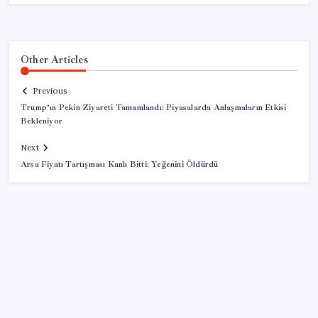
Other Articles
Previous
Trump’ın Pekin Ziyareti Tamamlandı: Piyasalarda Anlaşmaların Etkisi
Bekleniyor
Next
Arsa Fiyatı Tartışması Kanlı Bitti: Yeğenini Öldürdü