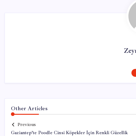
Zey
Other Articles
Previous
Gaziantep’te Poodle Cinsi Köpekler İçin Renkli Güzellik