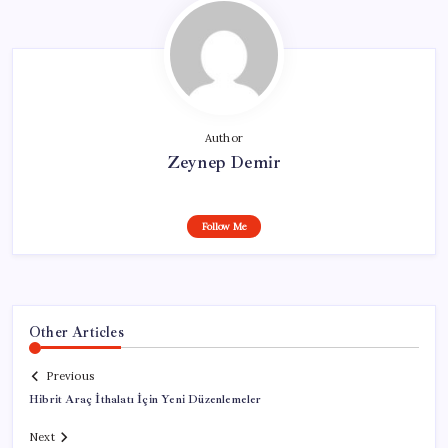
Author
Zeynep Demir
Follow Me
Other Articles
Previous
Hibrit Araç İthalatı İçin Yeni Düzenlemeler
Next