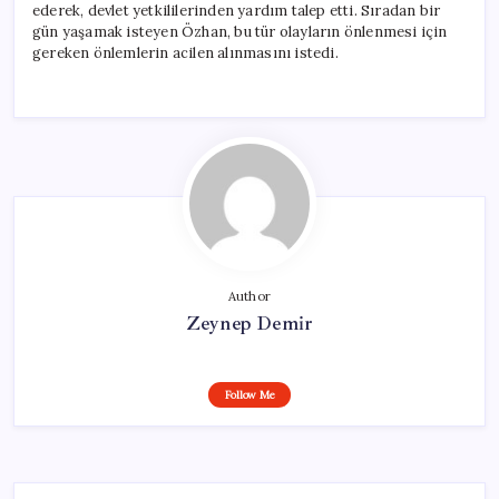
ederek, devlet yetkililerinden yardım talep etti. Sıradan bir
gün yaşamak isteyen Özhan, bu tür olayların önlenmesi için
gereken önlemlerin acilen alınmasını istedi.
Author
Zeynep Demir
Follow Me