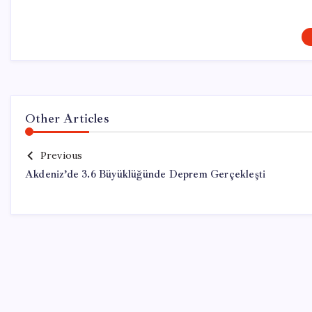
Other Articles
Previous
Akdeniz’de 3.6 Büyüklüğünde Deprem Gerçekleşti