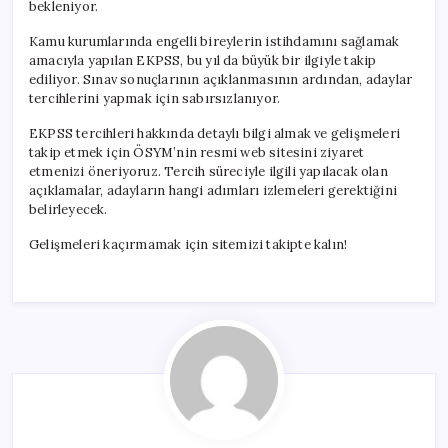
bekleniyor.
Kamu kurumlarında engelli bireylerin istihdamını sağlamak
amacıyla yapılan EKPSS, bu yıl da büyük bir ilgiyle takip
ediliyor. Sınav sonuçlarının açıklanmasının ardından, adaylar
tercihlerini yapmak için sabırsızlanıyor.
EKPSS tercihleri hakkında detaylı bilgi almak ve gelişmeleri
takip etmek için ÖSYM’nin resmi web sitesini ziyaret
etmenizi öneriyoruz. Tercih süreciyle ilgili yapılacak olan
açıklamalar, adayların hangi adımları izlemeleri gerektiğini
belirleyecek.
Gelişmeleri kaçırmamak için sitemizi takipte kalın!