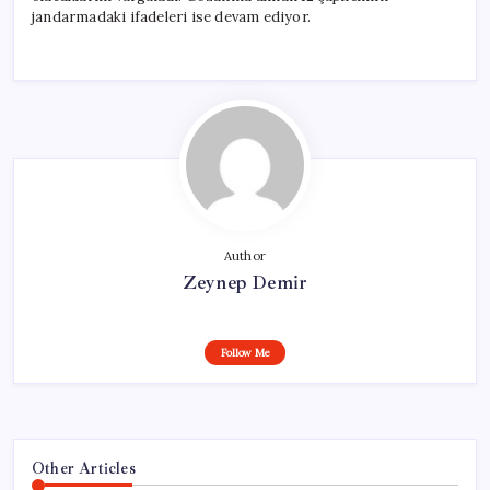
jandarmadaki ifadeleri ise devam ediyor.
Author
Zeynep Demir
Follow Me
Other Articles