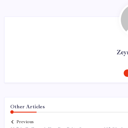
Zey
Other Articles
Previous